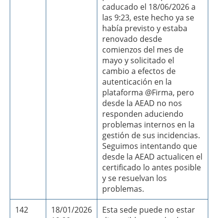
caducado el 18/06/2026 a
las 9:23, este hecho ya se
había previsto y estaba
renovado desde
comienzos del mes de
mayo y solicitado el
cambio a efectos de
autenticación en la
plataforma @Firma, pero
desde la AEAD no nos
responden aduciendo
problemas internos en la
gestión de sus incidencias.
Seguimos intentando que
desde la AEAD actualicen el
certificado lo antes posible
y se resuelvan los
problemas.
142
18/01/2026
Esta sede puede no estar